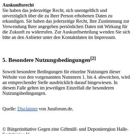
Auskunftsrecht
Sie haben das jederzeitige Recht, sich unentgeltlich und
unverzüglich über die zu Ihrer Person erhobenen Daten zu
erkundigen. Sie haben das jederzeitige Recht, Ihre Zustimmung zur
Verwendung Ihrer angegeben persönlichen Daten mit Wirkung für
die Zukunft zu widerrufen. Zur Auskunftserteilung wenden Sie sich
bitte an den Anbieter unter den Kontaktdaten im Impressum.
[2]
5. Besondere Nutzungsbedingungen
Soweit besondere Bedingungen für einzelne Nutzungen dieser
Website von den vorgenannten Nummern 1. bis 4. abweichen, wird
an entsprechender Stelle ausdrücklich darauf hingewiesen. In
diesem Falle gelten im jeweiligen Einzelfall die besonderen
Nutzungsbedingungen.
Quelle:
Disclaimer
von Juraforum.de.
© Bürgerinitiative Gegen eine Giftmüll- und Deponieregion Halle-