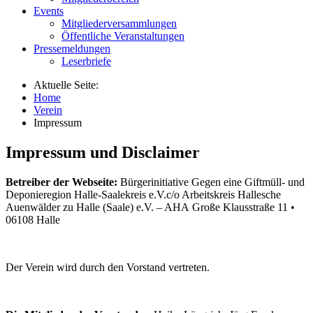
Events
Mitgliederversammlungen
Öffentliche Veranstaltungen
Pressemeldungen
Leserbriefe
Aktuelle Seite:
Home
Verein
Impressum
Impressum und Disclaimer
Betreiber der Webseite:
Bürgerinitiative Gegen eine Giftmüll- und
Deponieregion Halle-Saalekreis e.V.c/o Arbeitskreis Hallesche
Auenwälder zu Halle (Saale) e.V. – AHA Große Klausstraße 11 •
06108 Halle
Der Verein wird durch den Vorstand vertreten.