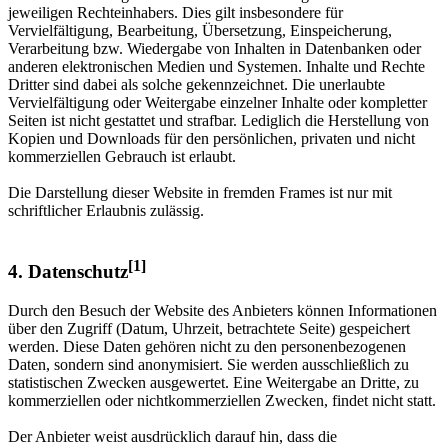
jeweiligen Rechteinhabers. Dies gilt insbesondere für
Vervielfältigung, Bearbeitung, Übersetzung, Einspeicherung,
Verarbeitung bzw. Wiedergabe von Inhalten in Datenbanken oder
anderen elektronischen Medien und Systemen. Inhalte und Rechte
Dritter sind dabei als solche gekennzeichnet. Die unerlaubte
Vervielfältigung oder Weitergabe einzelner Inhalte oder kompletter
Seiten ist nicht gestattet und strafbar. Lediglich die Herstellung von
Kopien und Downloads für den persönlichen, privaten und nicht
kommerziellen Gebrauch ist erlaubt.
Die Darstellung dieser Website in fremden Frames ist nur mit
schriftlicher Erlaubnis zulässig.
[1]
4. Datenschutz
Durch den Besuch der Website des Anbieters können Informationen
über den Zugriff (Datum, Uhrzeit, betrachtete Seite) gespeichert
werden. Diese Daten gehören nicht zu den personenbezogenen
Daten, sondern sind anonymisiert. Sie werden ausschließlich zu
statistischen Zwecken ausgewertet. Eine Weitergabe an Dritte, zu
kommerziellen oder nichtkommerziellen Zwecken, findet nicht statt.
Der Anbieter weist ausdrücklich darauf hin, dass die